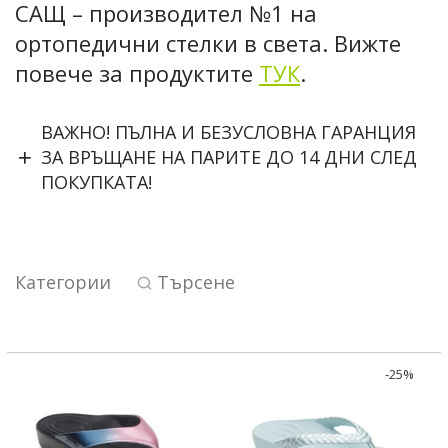
САЩ – производител №1 на
ортопедични стелки в света. Вижте
повече за продуктите
ТУК
.
ВАЖНО! ПЪЛНА И БЕЗУСЛОВНА ГАРАНЦИЯ
ЗА ВРЪЩАНЕ НА ПАРИТЕ ДО 14 ДНИ СЛЕД
ПОКУПКАТА!
Категории
Търсене
-
25
%